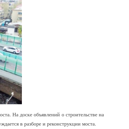
ста. На доске объявлений о строительстве на
уждается в разборе и реконструкции моста.