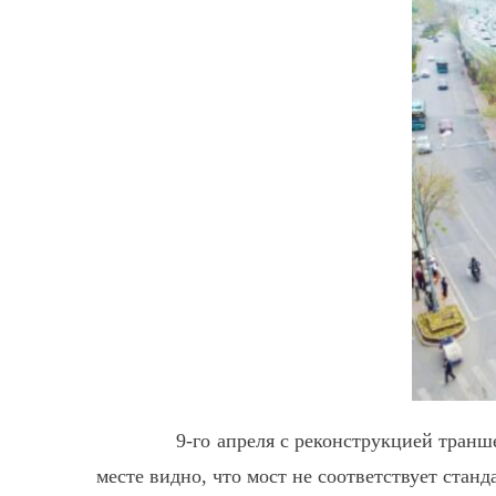
9-го апреля с реконструкцией траншеи 
месте видно, что мост не соответствует станд