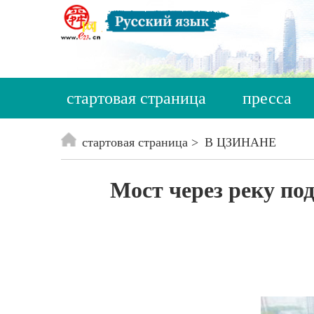
стартовая страница
пресса
стартовая страница
В ЦЗИНАНЕ
Мост через реку по