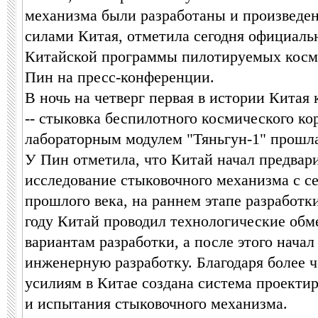
механизма были разработаны и произведе
силами Китая, отметила сегодня официаль
Китайской программы пилотируемых косм
Пин на пресс-конференции.
В ночь на четверг первая в истории Китая
-- стыковка беспилотного космического ко
лабораторным модулем "Тяньгун-1" прошл
У Пин отметила, что Китай начал предвар
исследование стыковочного механизма с се
прошлого века, на раннем этапе разработк
году Китай проводил технологические обм
вариантам разработки, а после этого нача
инженерную разработку. Благодаря более 
усилиям в Китае создана система проектир
и испытания стыковочного механизма.